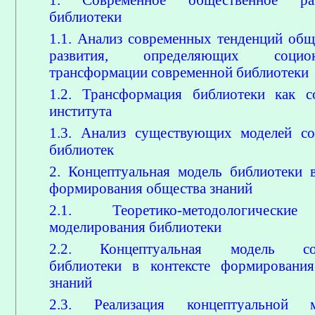
библиотеки
1.1. Анализ современных тенденций общ
развития, определяющих социоку
трансформации современной библиотеки
1.2. Трансформация библиотеки как с
института
1.3. Анализ существующих моделей с
библиотек
2. Концептуальная модель библиотеки в
формирования общества знаний
2.1. Теоретико-методологически
моделирования библиотеки
2.2. Концептуальная модель сов
библиотеки в контексте формировани
знаний
2.3. Реализация концептуальной