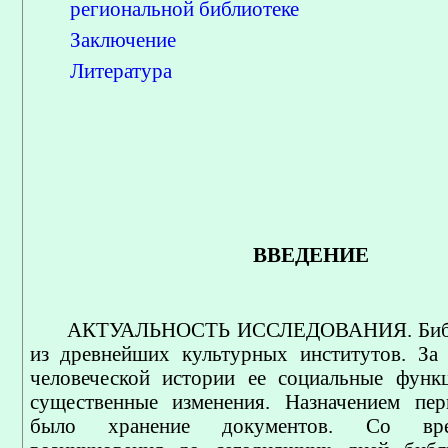
региональной библиотеке
Заключение
Литература
ВВЕДЕНИЕ
АКТУАЛЬНОСТЬ ИССЛЕДОВАНИЯ. Библи
из древнейших культурных институтов. За
человеческой истории ее социальные функ
существенные изменения. Назначением пер
было хранение документов. Со вре