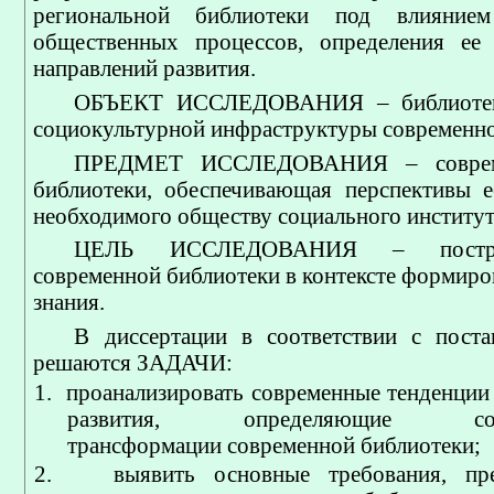
региональной библиотеки под влиянием
общественных процессов, определения ее 
направлений развития.
ОБЪЕКТ ИССЛЕДОВАНИЯ – библиотека
социокультурной инфраструктуры современно
ПРЕДМЕТ ИССЛЕДОВАНИЯ – совреме
библиотеки, обеспечивающая перспективы е
необходимого обществу социального институт
ЦЕЛЬ ИССЛЕДОВАНИЯ – постро
современной библиотеки в контексте формиро
знания.
В диссертации в соответствии с пост
решаются ЗАДАЧИ:
1.
проанализировать современные тенденции
развития, определяющие соци
трансформации современной библиотеки;
2.
выявить основные требования, пр