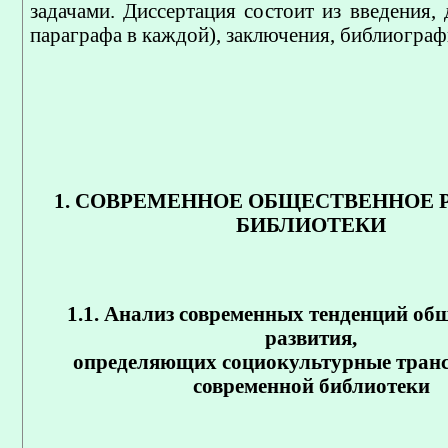
задачами. Диссертация состоит из введения, 
параграфа в каждой), заключения, библиограф
1. СОВРЕМЕННОЕ ОБЩЕСТВЕННОЕ Р
БИБЛИОТЕКИ
1.1. Анализ современных тенденций об
развития,
определяющих социокультурные тран
современной библиотеки