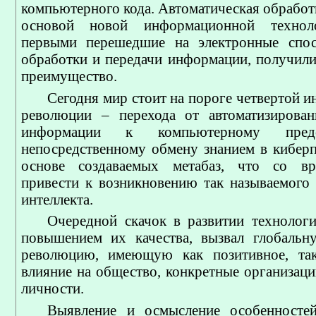
компьютерного кода. Автоматическая обработк
основой новой информационной техноло
первыми перешедшие на электронные спос
обработки и передачи информации, получил
преимущество.
Сегодня мир стоит на пороге четвертой 
революции – перехода от автоматизирован
информации к компьютерному пред
непосредственному обмену знанием в киберп
основе создаваемых метабаз, что со в
привести к возникновению так называемого 
интеллекта.
Очередной скачок в развитии технологи
повышением их качества, вызвал глобальн
революцию, имеющую как позитивное, так
влияние на общество, конкретные организаци
личности.
Выявление и осмысление особенностей